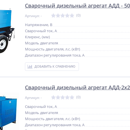
Сварочный дизельный агрегат АДД - 50
(0)
Артикул: -
Напряжение, В
Сварочный ток, А
Клиренс, (мм)
Модель двигателя
Мощность двигателя, л.с. (кВт)
Диапазон регулирования тока, А
ДОБАВИТЬ К СРАВНЕНИЮ
Сварочный дизельный агрегат АДД-2x2
(0)
Артикул: -
Сварочный ток, А
Модель двигателя
Мощность двигателя, л.с. (кВт)
Диапазон регулирования тока, А