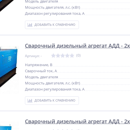
Модель двигателя
Мощность двигателя, л.с. (кВт)
Диапазон регулирования тока, А
ДОБАВИТЬ К СРАВНЕНИЮ
Сварочный дизельный агрегат АДД - 2x2
(0)
Артикул: -
Напряжение, В
Сварочный ток, А
Модель двигателя
Мощность двигателя, л.с. (кВт)
Диапазон регулирования тока, А
ДОБАВИТЬ К СРАВНЕНИЮ
Сварочный дизельный агрегат АДД - 2x