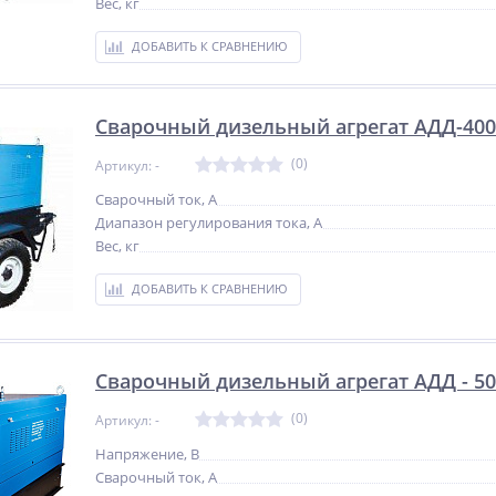
Вес, кг
ДОБАВИТЬ К СРАВНЕНИЮ
Сварочный дизельный агрегат АДД-400
(0)
Артикул: -
Сварочный ток, А
Диапазон регулирования тока, А
Вес, кг
ДОБАВИТЬ К СРАВНЕНИЮ
Сварочный дизельный агрегат АДД - 50
(0)
Артикул: -
Напряжение, В
Сварочный ток, А