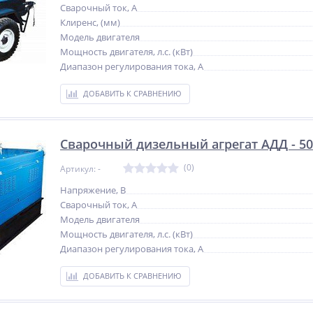
Сварочный ток, А
Клиренс, (мм)
Модель двигателя
Мощность двигателя, л.с. (кВт)
Диапазон регулирования тока, А
ДОБАВИТЬ К СРАВНЕНИЮ
Сварочный дизельный агрегат АДД - 50
(0)
Артикул: -
Напряжение, В
Сварочный ток, А
Модель двигателя
Мощность двигателя, л.с. (кВт)
Диапазон регулирования тока, А
ДОБАВИТЬ К СРАВНЕНИЮ