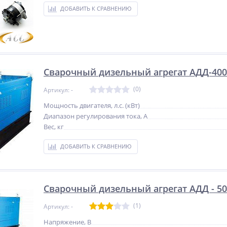
ДОБАВИТЬ К СРАВНЕНИЮ
Сварочный дизельный агрегат АДД-40
(0)
Артикул: -
Мощность двигателя, л.с. (кВт)
Диапазон регулирования тока, А
Вес, кг
ДОБАВИТЬ К СРАВНЕНИЮ
Сварочный дизельный агрегат АДД - 50
(1)
Артикул: -
Напряжение, В