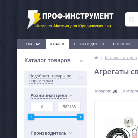
ГЛАВНАЯ
КАТАЛОГ
ПРОИЗВОДИТЕЛИ
НОВОСТИ
Каталог товаров
Каталог товаров
Агрегаты с
Подобрать товары по
параметрам
Товаров:
30
Сортиро
Розничная цена
Производитель