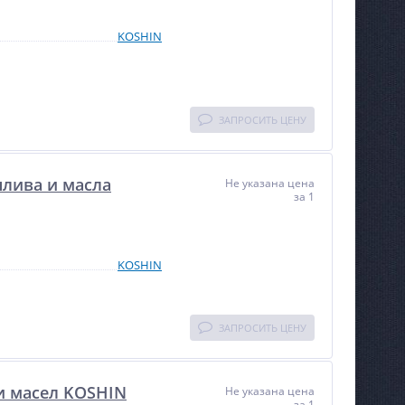
KOSHIN
ЗАПРОСИТЬ ЦЕНУ
плива и масла
Не указана цена
за 1
KOSHIN
ЗАПРОСИТЬ ЦЕНУ
и масел KOSHIN
Не указана цена
за 1