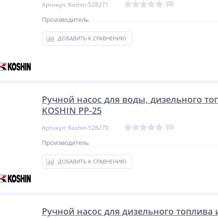
(0)
Артикул: Koshin-528271
Производитель
ДОБАВИТЬ К СРАВНЕНИЮ
Ручной насос для воды, дизельного то
KOSHIN PP-25
(0)
Артикул: Koshin-528270
Производитель
ДОБАВИТЬ К СРАВНЕНИЮ
Ручной насос для дизельного топлива 