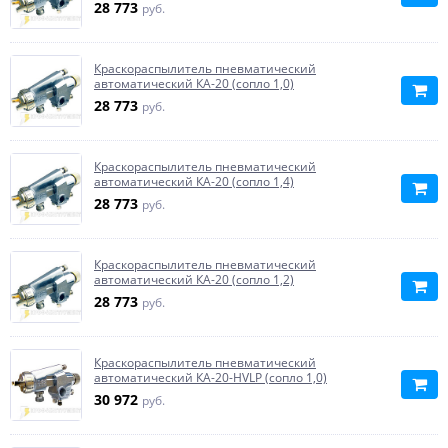
28 773
руб.
Краскораспылитель пневматический
автоматический КА-20 (сопло 1,0)
28 773
руб.
Краскораспылитель пневматический
автоматический КА-20 (сопло 1,4)
28 773
руб.
Краскораспылитель пневматический
автоматический КА-20 (сопло 1,2)
28 773
руб.
Краскораспылитель пневматический
автоматический КА-20-HVLP (сопло 1,0)
30 972
руб.