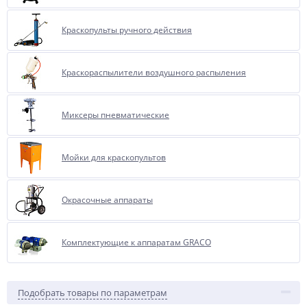
Краскопульты ручного действия
Краскораспылители воздушного распыления
Миксеры пневматические
Мойки для краскопультов
Окрасочные аппараты
Комплектующие к аппаратам GRACO
Подобрать товары по параметрам