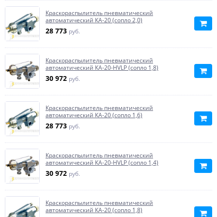
Краскораспылитель пневматический
автоматический КА-20 (сопло 2,0)
28 773
руб.
Краскораспылитель пневматический
автоматический КА-20-HVLP (сопло 1,8)
30 972
руб.
Краскораспылитель пневматический
автоматический КА-20 (сопло 1,6)
28 773
руб.
Краскораспылитель пневматический
автоматический КА-20-HVLP (сопло 1,4)
30 972
руб.
Краскораспылитель пневматический
автоматический КА-20 (сопло 1,8)