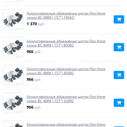
Хонинговальные абразивные щетки Flex-Hone
серии BC 4MM (.157") 180AO
1 370
руб.
Хонинговальные абразивные щетки Flex-Hone
серии BC 4MM (.157") 800BC
966
руб.
Хонинговальные абразивные щетки Flex-Hone
серии BC 4MM (.157") 400BC
966
руб.
Хонинговальные абразивные щетки Flex-Hone
серии BC 4MM (.157") 320BC
966
руб.
Хонинговальные абразивные щетки Flex-Hone